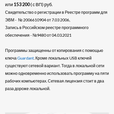
или
153 200
( с ВП) руб.
Свидетельство о регистрации в Реестре программ для
ЭВМ - № 2006610904 от 7.03 2006,
Запись в Российском реестре программного
обеспечения - №9480 от 04.03.2021
Программы защищенны от копирования с помощью
ключа
Guardant
. Кроме локальных USB ключей
существуют сетевой вариант. Тогда в локальной сети
можно одновременно использовать программу на пяти
рабочих компьютерах. Сетевая лицензия стоит в два
раза дороже локальной.