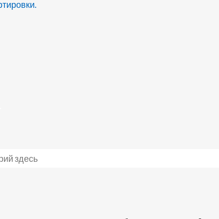
тировки.