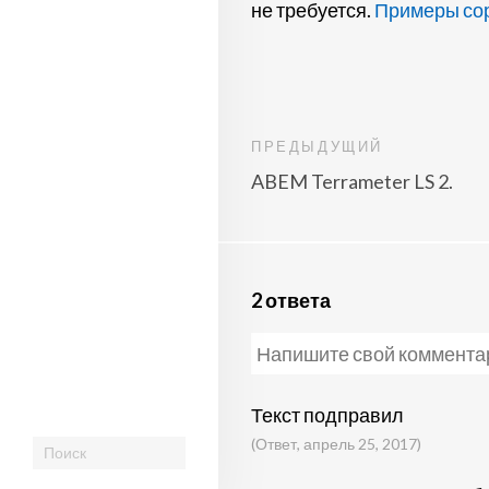
не требуется.
Примеры сор
ПРЕДЫДУЩИЙ
ABEM Terrameter LS 2.
2 ответа
Текст подправил
(Ответ, апрель 25, 2017)