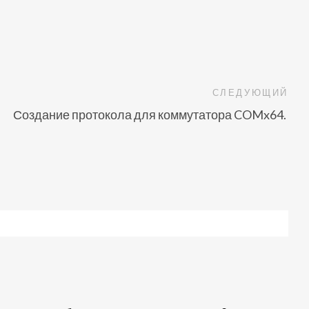
СЛЕДУЮЩИЙ
Создание протокола для коммутатора COMx64.