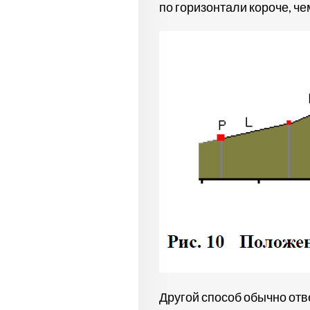
по горизонтали короче, чем
Другой способ обычно отв