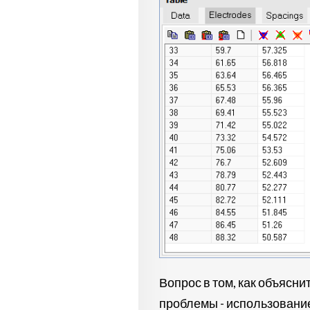
Вопрос в том, как объясн
проблемы - использование