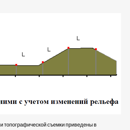
 и топографической съемки приведены в