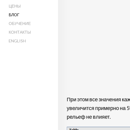
ЦЕНЫ
БЛОГ
ОБУЧЕНИЕ
КОНТАКТЫ
ENGLISH
При этом все значения к
увеличится примерно на 5
рельеф не влияет.