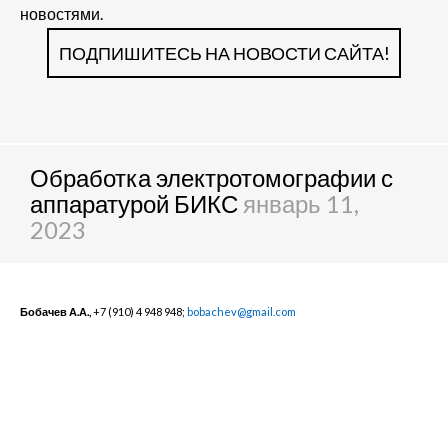
новостями.
ПОДПИШИТЕСЬ НА НОВОСТИ САЙТА!
Обработка электротомографии с
аппаратурой БИКС
январь 11,
2023
Бобачев А.А.,
+7 (910) 4 948 948;
bobachev@gmail.com